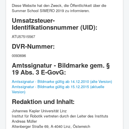
Diese Website hat den Zweck, die Öffentlichkeit über die
Summer School SIMERO 2019 zu informieren.
Umsatzsteuer-
Identifikationsnummer (UID):
ATU57515567
DVR-Nummer:
0093696
Amtssignatur - Bildmarke gem. §
19 Abs. 3 E-GovG:
Amtssignatur - Bildmarke gültig ab 14.12.2010 (alte Version)
Amtssignatur - Bildmarke gültig ab 15.12.2015 (aktuelle
Version)
Redaktion und Inhalt:
Johannes Kepler Universität Linz
Institut für Robotik vertreten durch den Leiter des Instituts
Andreas Müller
Altenberger Straße 69, A-4040 Linz, Österreich