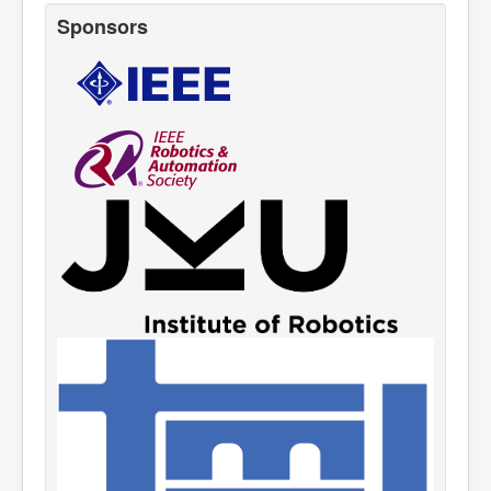
Sponsors