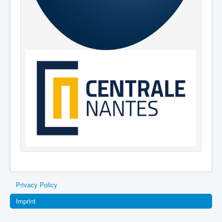
Privacy Policy
Imprint