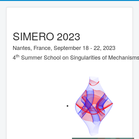
SIMERO 2023
Nantes, France, September 18 - 22, 2023
th
4
Summer School on Singularities of Mechanisms